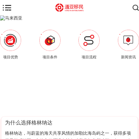
项目优势
项目条件
项目流程
新闻资讯
为什么选择格林纳达
格林纳达，与蔚蓝的海天共享风情的加勒比海岛屿之一，获得多项