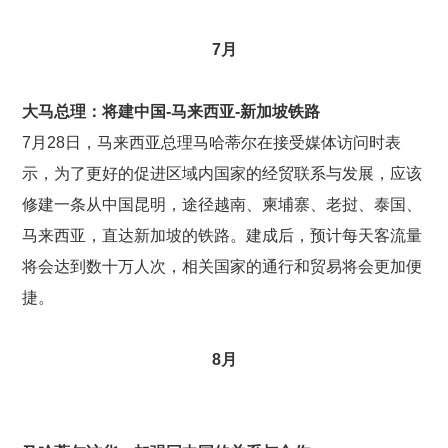
7
月
大马总理：将建中国-
马来西亚-
新加坡铁路
7月28日，马来西亚总理马哈蒂尔在接受媒体访问时表
示，为了更好的促进区域内国家的经贸联系与发展，应该
修建一条从中国昆明，途径越南、柬埔寨、老挝、泰国、
马来西亚，直达新加坡的铁路。建成后，预计每天客流量
将会达到数十万人次，相关国家的通行和贸易将会更加便
捷。
8
月