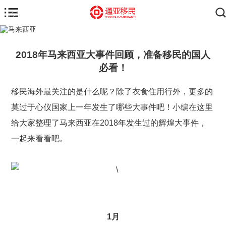
2018年马来西亚大事件回顾，准备移民的国人
必看！
移民海外最关注的是什么呢？除了衣食住用行外，更多的
莫过于心仪国家上一年发生了哪些大事件吧！小编在这里
给大家整理了马来西亚在2018年发生过的辉煌大事件，
一起来看看吧。
1
月