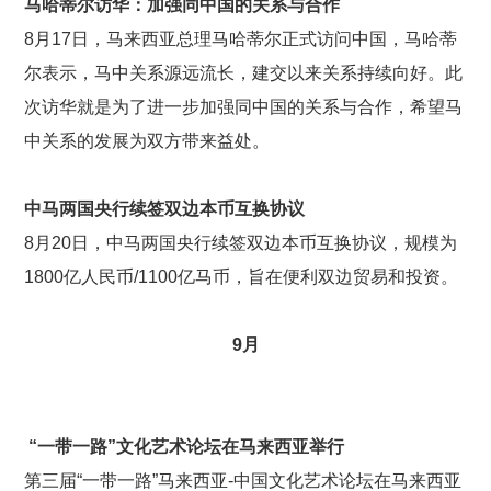
马哈蒂尔访华：加强同中国的关系与合作
8月17日，马来西亚总理马哈蒂尔正式访问中国，马哈蒂
尔表示，马中关系源远流长，建交以来关系持续向好。此
次访华就是为了进一步加强同中国的关系与合作，希望马
中关系的发展为双方带来益处。
中马两国央行续签双边本币互换协议
8月20日，中马两国央行续签双边本币互换协议，规模为
1800亿人民币/1100亿马币，旨在便利双边贸易和投资。
9
月
“一带一路”文化艺术论坛在马来西亚举行
第三届“一带一路”马来西亚-中国文化艺术论坛在马来西亚