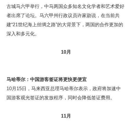
古城马六甲举行，中马两国众多知名文化学者和艺术爱好
者出席了论坛。马六甲州行政议员许家勋说，在当前共
建“21世纪海上丝绸之路”的大背景下，两国的合作更加的
深入和多元化。
10
月
马哈蒂尔：中国游客签证将更快更便宜
10月15日，马来西亚总理马哈蒂尔表示，政府将加速中
国游客观光签证的发放程序，同时会降低签证费用。
11
月