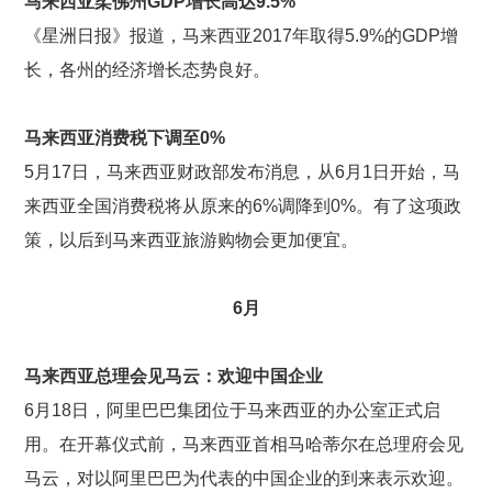
马来西亚柔佛州GDP
增长高达9.5%
《星洲日报》报道，马来西亚2017年取得5.9%的GDP增
长，各州的经济增长态势良好。
马来西亚消费税下调至0%
5月17日，马来西亚财政部发布消息，从6月1日开始，马
来西亚全国消费税将从原来的6%调降到0%。有了这项政
策，以后到马来西亚旅游购物会更加便宜。
6
月
马来西亚总理会见马云：欢迎中国企业
6月18日，阿里巴巴集团位于马来西亚的办公室正式启
用。在开幕仪式前，马来西亚首相马哈蒂尔在总理府会见
马云，对以阿里巴巴为代表的中国企业的到来表示欢迎。