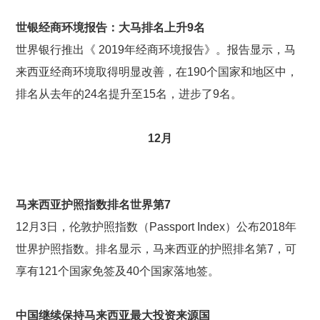
世银经商环境报告：大马排名上升9
名
世界银行推出《 2019年经商环境报告》。报告显示，马
来西亚经商环境取得明显改善，在190个国家和地区中，
排名从去年的24名提升至15名，进步了9名。
12
月
马来西亚护照指数排名世界第7
12月3日，伦敦护照指数（Passport Index）公布2018年
世界护照指数。排名显示，马来西亚的护照排名第7，可
享有121个国家免签及40个国家落地签。
中国继续保持马来西亚最大投资来源国