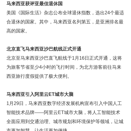
马来西亚获评亚最佳退休国
美国《国际生活》杂志公布全球退休指数，选出24个最适
合退休的国家。其中，马来西亚名列第五，是亚洲排名最
高的国家。
北京直飞马来西亚沙巴航线正式开通
北京至马来西亚沙巴直飞航线于1月16日正式开通，这将
为旅客节省至少4小时的飞行时间，为北方游客前往马来
西亚旅行度假提供了极大便利。
马来西亚引入阿里云ET
城市大脑
1月29日，马来西亚数字经济发展机构宣布引入中国人工
智能技术品牌——阿里云ET城市大脑，将人工智能技术
全面应用到交通治理、城市规划和环境保护等领域，让城
市更加智慧，让生活更加便捷。