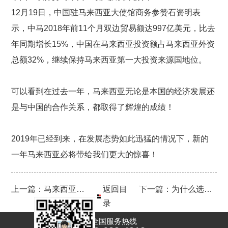
12月19日，中国驻马来西亚大使馆商务参赞石资明表
示，中马2018年前11个月双边贸易额达997亿美元，比去
年同期增长15%，中国在马来西亚投资额占马来西亚外资
总额32%，继续保持马来西亚第一大投资来源国地位。
可以看到在过去一年，马来西亚无论是本国的经济发展还
是与中国的合作关系，都取得了辉煌的成绩！
2019年已经到来，在发展态势如此迅猛的情况下，新的
一年马来西亚必将带给我们更大的惊喜！
上一篇：马来西亚将加速审批第二家园项目 想申请的人抓紧了!
返回目
下一篇：为什么选择马来西亚第二家园计划？给你四个理由！
录
全国服务热线