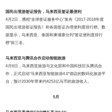
国民出境游签证报告，马来西亚签证最便利
4月2日，携程“全球签证服务中心”发布《2017-2018年度
国民出境游签证报告》和各国签证办理便利度排行榜。数
据显示，马来西亚、泰国和柬埔寨分列“签证便利度排行
榜”前三名。
马来西亚与腾讯合作启动智能旅游
4月6日，马来西亚旅游与文化部和中国科技巨头腾讯合
作，正式启动“马来西亚智能旅游4.0”倡议的数码化旅游平
台，预计2030年带来约4252亿马币的旅游收入。
5
月