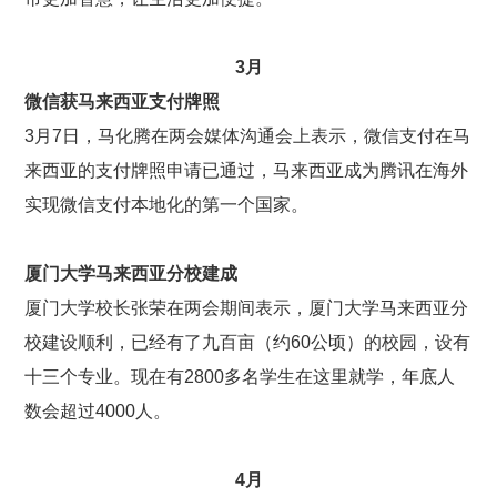
3
月
微信获马来西亚支付牌照
3月7日，马化腾在两会媒体沟通会上表示，微信支付在马
来西亚的支付牌照申请已通过，马来西亚成为腾讯在海外
实现微信支付本地化的第一个国家。
厦门大学马来西亚分校建成
厦门大学校长张荣在两会期间表示，厦门大学马来西亚分
校建设顺利，已经有了九百亩（约60公顷）的校园，设有
十三个专业。现在有2800多名学生在这里就学，年底人
数会超过4000人。
4
月