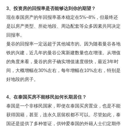
3
、投资房的回报率是否能够达到你的期望？
现在泰国房产的年回报率基本稳定在5%~8%，但最终还
是以房产类型、所处地段、周边配套等众多因素共同决定
回报率。
曼谷的回报率一定远超于其他城市的。因为随着曼谷各地
铁的兴建，近几年的曼谷公寓新建数量也在增涨。从增值
的角度来看，曼谷的房子确实增值速度很快，最近3年时
间，大概增幅在30%左右，每年增幅在10%左右，特别是
好地段的房子。
4
、在泰国买房不能移民如何长期居住？
泰国是一个非移民国家，即使在泰国买房置业，也是不能
获得国籍，甚至，连永久居留权都不可以。尽管如此，泰
国还是提供了多种签证，供钟爱泰国的外籍人士们定期停