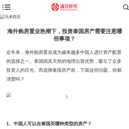
海外购房置业热潮下，投资泰国房产需要注意哪
些事项？
近年来，海外购房置业成为越来越多中国人进行资产配置
的选择之一。泰国因其天然的地理位置优势，吸引了众多
投资人的目光。而选择泰国房产前，下面这些问题，你都
清楚吗？
1
、中国人可以在泰国买哪种类型的房产？