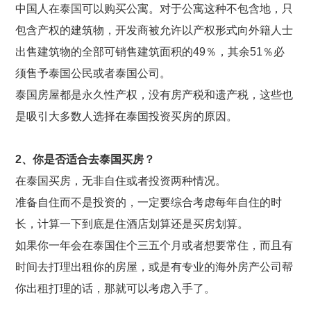
中国人在泰国可以购买公寓。对于公寓这种不包含地，只
包含产权的建筑物，开发商被允许以产权形式向外籍人士
出售建筑物的全部可销售建筑面积的49％，其余51％必
须售予泰国公民或者泰国公司。
泰国房屋都是永久性产权，没有房产税和遗产税，这些也
是吸引大多数人选择在泰国投资买房的原因。
2
、你是否适合去泰国买房？
在泰国买房，无非自住或者投资两种情况。
准备自住而不是投资的，一定要综合考虑每年自住的时
长，计算一下到底是住酒店划算还是买房划算。
如果你一年会在泰国住个三五个月或者想要常住，而且有
时间去打理出租你的房屋，或是有专业的海外房产公司帮
你出租打理的话，那就可以考虑入手了。